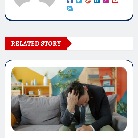
RELATED STORY