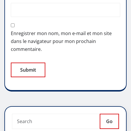
Enregistrer mon nom, mon e-mail et mon site
dans le navigateur pour mon prochain
commentaire.
Go