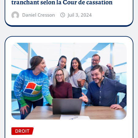
tranchant selon la Cour de cassation
Daniel Cresson
Juil 3, 2024
DROIT