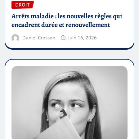
DROIT
Arrêts maladie : les nouvelles règles qui
encadrent durée et renouvellement
Daniel Cresson
Juin 16, 2026