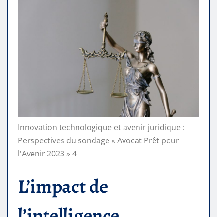
Innovation technologique et avenir juridique :
Perspectives du sondage « Avocat Prêt pour
l'Avenir 2023 » 4
L’impact de
l’intelligence