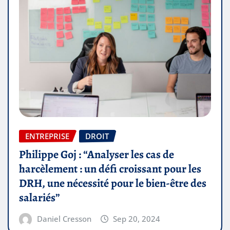
ENTREPRISE
DROIT
Philippe Goj : “Analyser les cas de
harcèlement : un défi croissant pour les
DRH, une nécessité pour le bien-être des
salariés”
Daniel Cresson
Sep 20, 2024