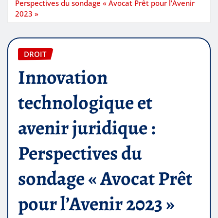
Perspectives du sondage « Avocat Prêt pour l’Avenir
2023 »
DROIT
Innovation
technologique et
avenir juridique :
Perspectives du
sondage « Avocat Prêt
pour l’Avenir 2023 »