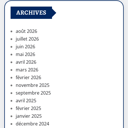
ARCHIVES
août 2026
juillet 2026
juin 2026
mai 2026
avril 2026
mars 2026
février 2026
novembre 2025
septembre 2025
avril 2025
février 2025
janvier 2025
décembre 2024