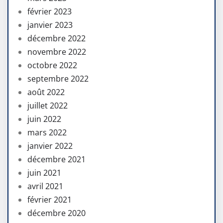
février 2023
janvier 2023
décembre 2022
novembre 2022
octobre 2022
septembre 2022
août 2022
juillet 2022
juin 2022
mars 2022
janvier 2022
décembre 2021
juin 2021
avril 2021
février 2021
décembre 2020