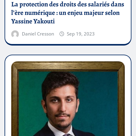
La protection des droits des salariés dans
l’ère numérique : un enjeu majeur selon
Yassine Yakouti
Daniel Cresson
Sep 19, 2023