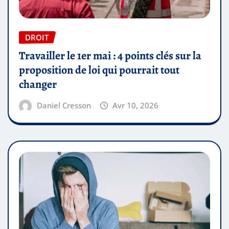
DROIT
Travailler le 1er mai : 4 points clés sur la
proposition de loi qui pourrait tout
changer
Daniel Cresson
Avr 10, 2026