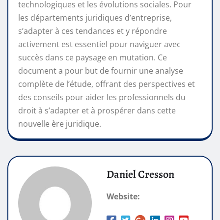
technologiques et les évolutions sociales. Pour
les départements juridiques d’entreprise,
s’adapter à ces tendances et y répondre
activement est essentiel pour naviguer avec
succès dans ce paysage en mutation. Ce
document a pour but de fournir une analyse
complète de l’étude, offrant des perspectives et
des conseils pour aider les professionnels du
droit à s’adapter et à prospérer dans cette
nouvelle ère juridique.
Daniel Cresson
Website: