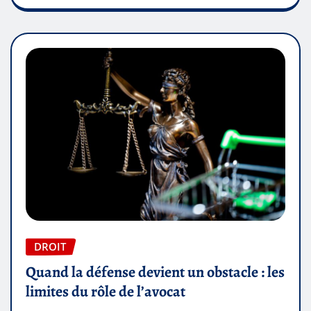
DROIT
Quand la défense devient un obstacle : les
limites du rôle de l’avocat