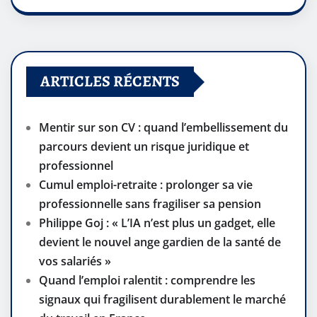
ARTICLES RÉCENTS
Mentir sur son CV : quand l’embellissement du
parcours devient un risque juridique et
professionnel
Cumul emploi-retraite : prolonger sa vie
professionnelle sans fragiliser sa pension
Philippe Goj : « L’IA n’est plus un gadget, elle
devient le nouvel ange gardien de la santé de
vos salariés »
Quand l’emploi ralentit : comprendre les
signaux qui fragilisent durablement le marché