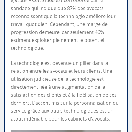
efficace. »
Cette idée est corroborée par le
sondage qui indique que 87% des avocats
reconnaissent que la technologie améliore leur
travail quotidien. Cependant, une marge de
progression demeure, car seulement 46%
estiment exploiter pleinement le potentiel
technologique.
La technologie est devenue un pilier dans la
relation entre les avocats et leurs clients. Une
utilisation judicieuse de la technologie est
directement liée à une augmentation de la
satisfaction des clients et à la fidélisation de ces
derniers. L’accent mis sur la personnalisation du
service grâce aux outils technologiques est un
atout indéniable pour les cabinets d’avocats.