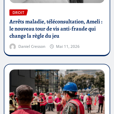
DROIT
Arrêts maladie, téléconsultation, Ameli :
le nouveau tour de vis anti-fraude qui
change la règle du jeu
Daniel Cresson
Mai 11, 2026