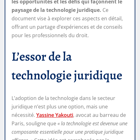
les opportunités et les défis qui façonnent le
paysage de la technologie juridique.
Ce
document vise à explorer ces aspects en détail,
offrant un partage d’expériences et de conseils
pour les professionnels du droit.
L’essor de la
technologie juridique
L’adoption de la technologie dans le secteur
juridique n’est plus une option, mais une
nécessité.
Yassine Yakouti
, avocat au barreau de
Paris, souligne que
« la technologie est devenue une
composante essentielle pour une pratique juridique