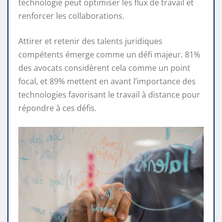
technologie peut optimiser les flux de travail et
renforcer les collaborations.
Attirer et retenir des talents juridiques
compétents émerge comme un défi majeur. 81%
des avocats considèrent cela comme un point
focal, et 89% mettent en avant l’importance des
technologies favorisant le travail à distance pour
répondre à ces défis.