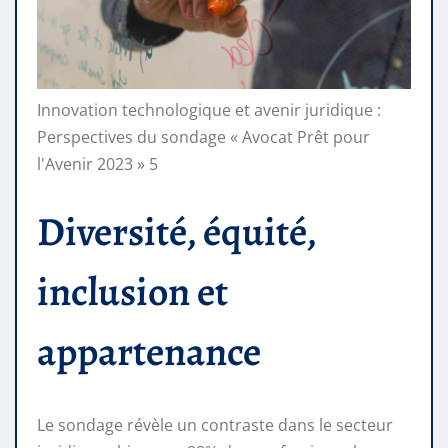
Innovation technologique et avenir juridique :
Perspectives du sondage « Avocat Prêt pour
l'Avenir 2023 » 5
Diversité, équité,
inclusion et
appartenance
Le sondage révèle un contraste dans le secteur