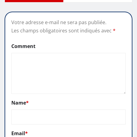
Votre adresse e-mail ne sera pas publiée.
Les champs obligatoires sont indiqués avec
*
Comment
Name
*
Email
*