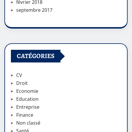
février 2018
septembre 2017
CATÉGORIES
CV
Droit
Economie
Education
Entreprise
Finance
Non classé
Santé