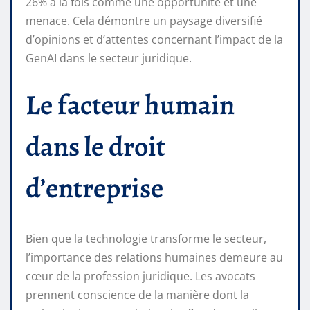
26% à la fois comme une opportunité et une
menace. Cela démontre un paysage diversifié
d’opinions et d’attentes concernant l’impact de la
GenAI dans le secteur juridique.
Le facteur humain
dans le droit
d’entreprise
Bien que la technologie transforme le secteur,
l’importance des relations humaines demeure au
cœur de la profession juridique. Les avocats
prennent conscience de la manière dont la