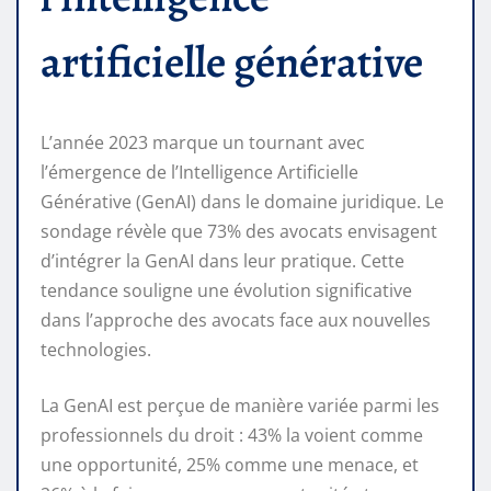
artificielle générative
L’année 2023 marque un tournant avec
l’émergence de l’Intelligence Artificielle
Générative (GenAI) dans le domaine juridique. Le
sondage révèle que 73% des avocats envisagent
d’intégrer la GenAI dans leur pratique. Cette
tendance souligne une évolution significative
dans l’approche des avocats face aux nouvelles
technologies.
La GenAI est perçue de manière variée parmi les
professionnels du droit : 43% la voient comme
une opportunité, 25% comme une menace, et