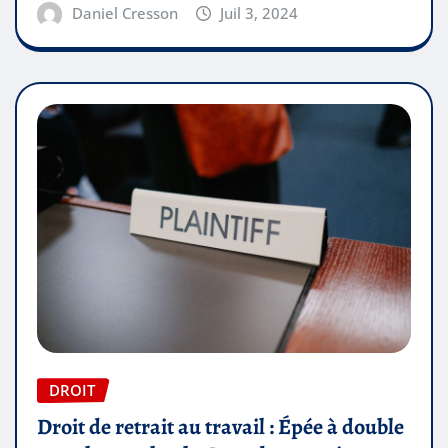
Daniel Cresson
Juil 3, 2024
DROIT
Droit de retrait au travail : Épée à double