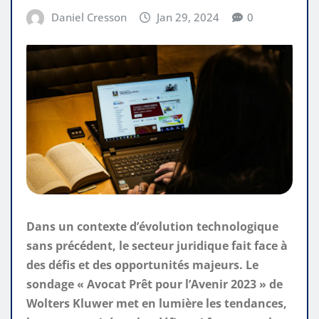
Daniel Cresson
Jan 29, 2024
0
Dans un contexte d’évolution technologique
sans précédent, le secteur juridique fait face à
des défis et des opportunités majeurs. Le
sondage « Avocat Prêt pour l’Avenir 2023 » de
Wolters Kluwer met en lumière les tendances,