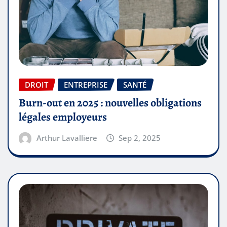
DROIT
ENTREPRISE
SANTÉ
Burn-out en 2025 : nouvelles obligations
légales employeurs
Arthur Lavalliere
Sep 2, 2025