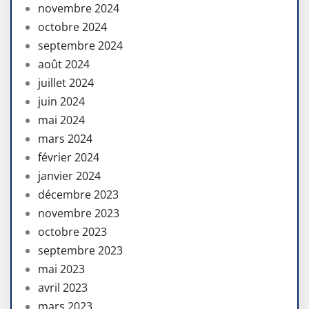
novembre 2024
octobre 2024
septembre 2024
août 2024
juillet 2024
juin 2024
mai 2024
mars 2024
février 2024
janvier 2024
décembre 2023
novembre 2023
octobre 2023
septembre 2023
mai 2023
avril 2023
mars 2023