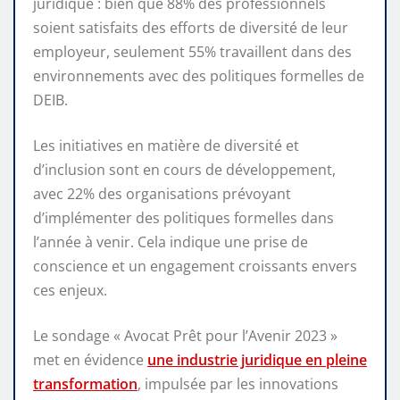
juridique : bien que 88% des professionnels
soient satisfaits des efforts de diversité de leur
employeur, seulement 55% travaillent dans des
environnements avec des politiques formelles de
DEIB.
Les initiatives en matière de diversité et
d’inclusion sont en cours de développement,
avec 22% des organisations prévoyant
d’implémenter des politiques formelles dans
l’année à venir. Cela indique une prise de
conscience et un engagement croissants envers
ces enjeux.
Le sondage « Avocat Prêt pour l’Avenir 2023 »
met en évidence
une industrie juridique en pleine
transformation
, impulsée par les innovations