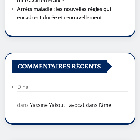
du travail en France
Arrêts maladie : les nouvelles règles qui
encadrent durée et renouvellement
COMMENTAIRES RÉCENTS
Dina
dans
Yassine Yakouti, avocat dans l’âme