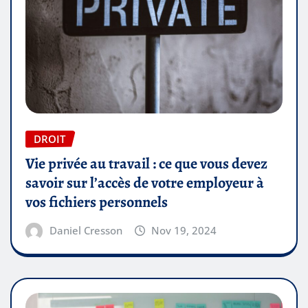
DROIT
Vie privée au travail : ce que vous devez
savoir sur l’accès de votre employeur à
vos fichiers personnels
Daniel Cresson
Nov 19, 2024